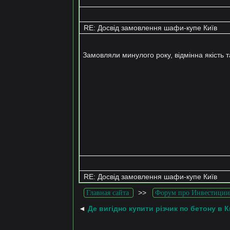
RE: Досвід замовлення шафи-купе Київ
Замовляли минулого року, відмінна якість т
RE: Досвід замовлення шафи-купе Київ
>>
Главная сайта
Форум про Инвестиции
◄
Де вигідно купити різчик по бетону в К