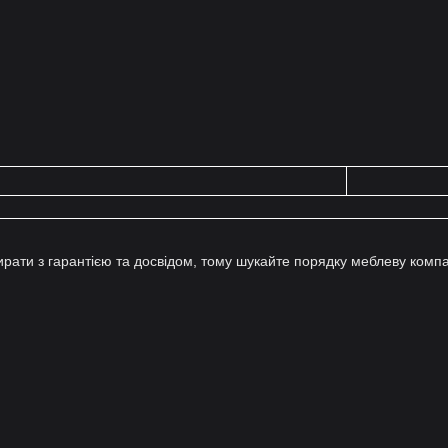
ирати з гарантією та досвідом, тому шукайте порядку меблеву комп