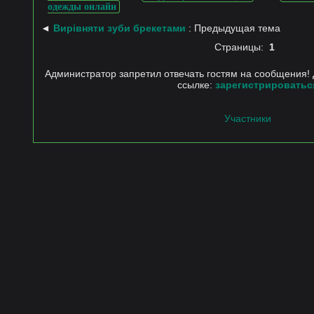
одежды онлайн
◄
Вирівняти зуби брекетами
: Предыдущая тема
Страницы:
1
Администратор запретил отвечать гостям на сообщения! 
ссылке:
зарегистрироватьс
Участники