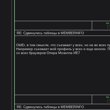
06.
RE: Сдвинулись таблицы в MEMBERINFO
OldEr, в том смысле, что съезжает у всех, но не во всех 
Например съезжает мой профиль у всех и еще многих. 
со всех браузеров Опера Мозилла ИЕ7
06.
RE: Сдвинулись таблицы в MEMBERINFO