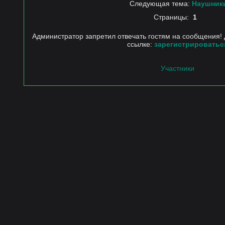
Следующая тема:
Наушник
Страницы:
1
Администратор запретил отвечать гостям на сообщения! 
ссылке:
зарегистрироватьс
Участники