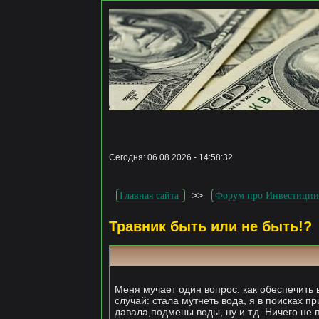
Сегодня: 06.08.2026 - 14:58:32
>>
Главная сайта
Форум про Инвестиции
Травник быть или не быть!?
Меня мучает один вопрос: как обеспечить
случай: стала мутнеть вода, я в поисках пр
давала,подмены воды, ну и т.д. Ничего не 