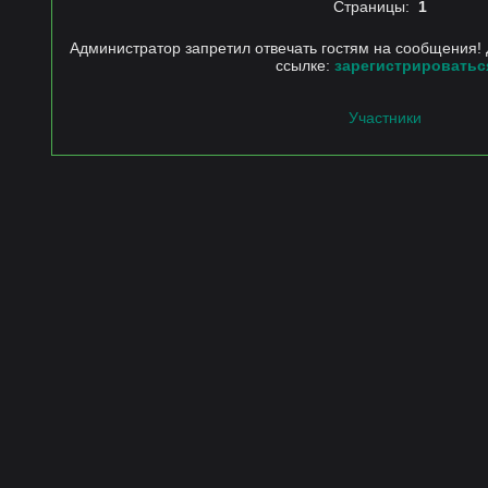
Страницы:
1
Администратор запретил отвечать гостям на сообщения! 
ссылке:
зарегистрироватьс
Участники