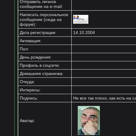
Отправить личное
сообщение на e-mail:
Написать персональное
сообщение (сюда на
форум):
Дата регистрации:
14.10.2004
Активация:
Пол:
День рождения:
Профиль в соцсети:
Домашняя страничка:
Откуда
:
Интересы:
Подпись:
Не все так плохо, как есть на 
Аватар: